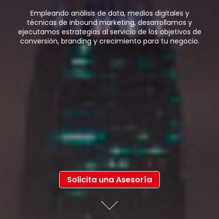
Empleando análisis de data, medios digitales y
técnicas de inbound marketing, desarrollamos y
ejecutamos estrategias al servicio de los objetivos de
conversión, branding y crecimiento para tu negocio.
Solicita una Asesoría