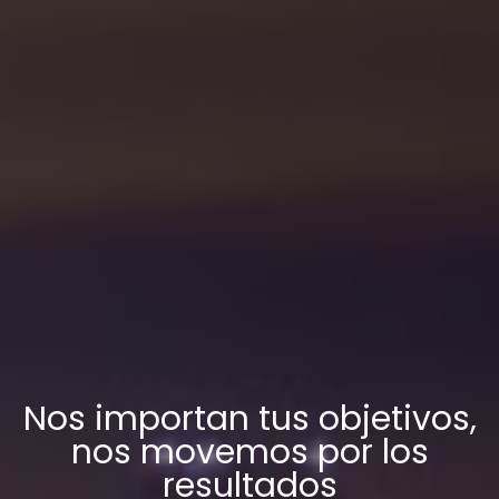
Nos importan tus objetivos,
nos movemos por los
resultados